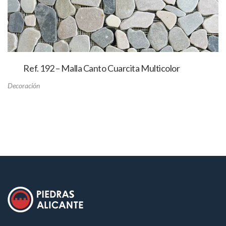
Ref. 192 – Malla Canto Cuarcita Multicolor
Decoración