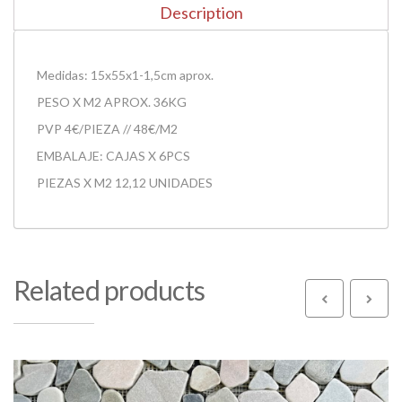
Description
Medidas: 15x55x1-1,5cm aprox.
PESO X M2 APROX. 36KG
PVP 4€/PIEZA // 48€/M2
EMBALAJE: CAJAS X 6PCS
PIEZAS X M2 12,12 UNIDADES
Related products