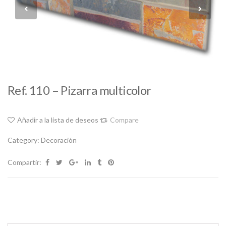
Ref. 110 – Pizarra multicolor
Añadir a la lista de deseos
Compare
Category:
Decoración
Compartir: