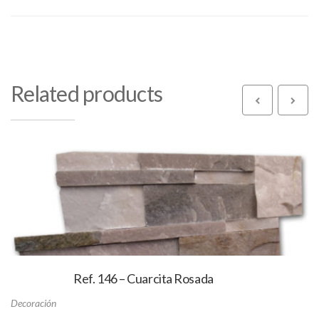
Related products
Ref. 146 – Cuarcita Rosada
Decoración