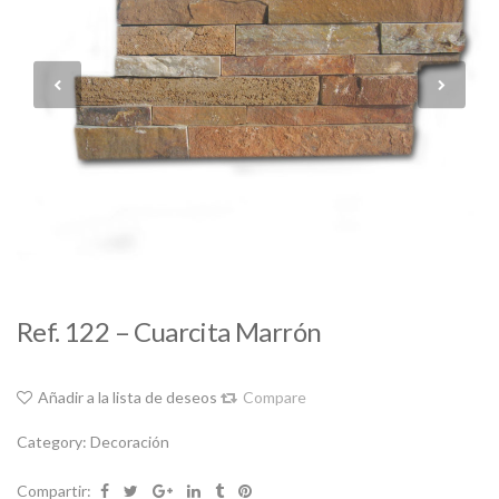
Ref. 122 – Cuarcita Marrón
Añadir a la lista de deseos
Compare
Category:
Decoración
Compartir: