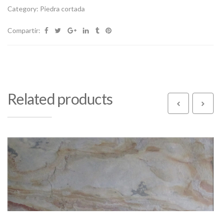
Category:
Piedra cortada
Compartir:
Related products