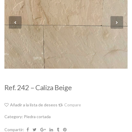
Ref. 242 – Caliza Beige
Añadir a la lista de deseos
Compare
Category:
Piedra cortada
Compartir: