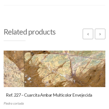
Related products
Ref. 227 – Cuarcita Ambar Multicolor Envejecida
Piedra cortada