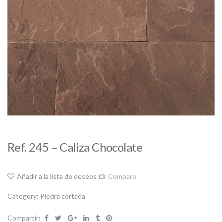
Ref. 245 – Caliza Chocolate
Añadir a la lista de deseos
Compare
Category:
Piedra cortada
Compartir: