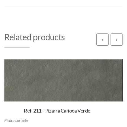
Related products
Ref. 211 – Pizarra Carioca Verde
Piedra cortada