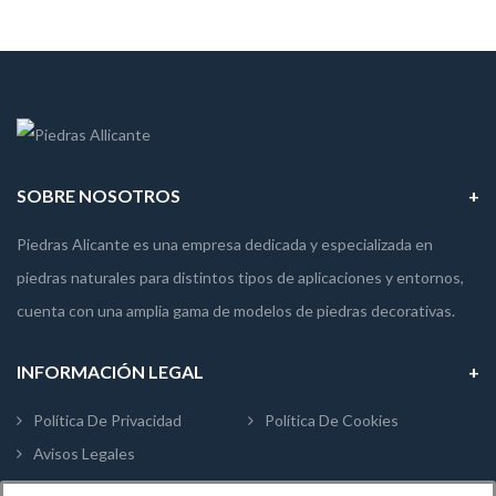
SOBRE NOSOTROS
Piedras Alicante es una empresa dedicada y especializada en
piedras naturales para distintos tipos de aplicaciones y entornos,
cuenta con una amplia gama de modelos de piedras decorativas.
INFORMACIÓN LEGAL
Política De Privacidad
Política De Cookies
Avisos Legales