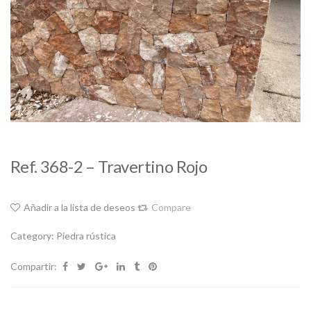
Ref. 368-2 – Travertino Rojo
Añadir a la lista de deseos
Compare
Category:
Piedra rústica
Compartir: