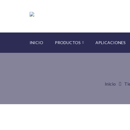
INICIO
PRODUCTOS
APLICACIONES
Inicio
Ti