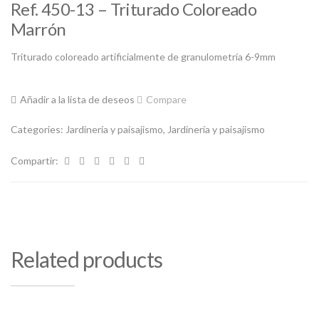
Ref. 450-13 – Triturado Coloreado
Marrón
Triturado coloreado artificialmente de granulometría 6-9mm
Añadir a la lista de deseos
Compare
Categories:
Jardinería y paisajismo
,
Jardinería y paisajismo
Compartir:
Related products