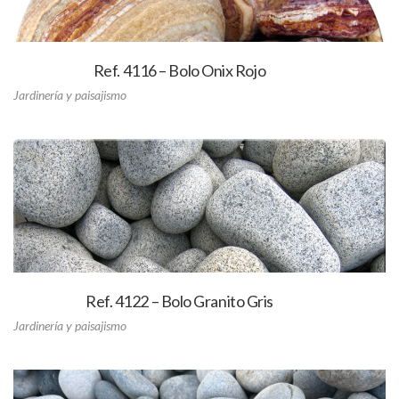
Ref. 4116 – Bolo Onix Rojo
Jardinería y paisajismo
Ref. 4122 – Bolo Granito Gris
Jardinería y paisajismo