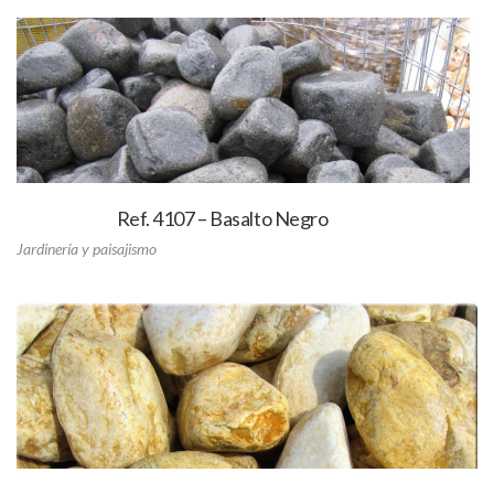
Ref. 4107 – Basalto Negro
Jardinería y paisajismo