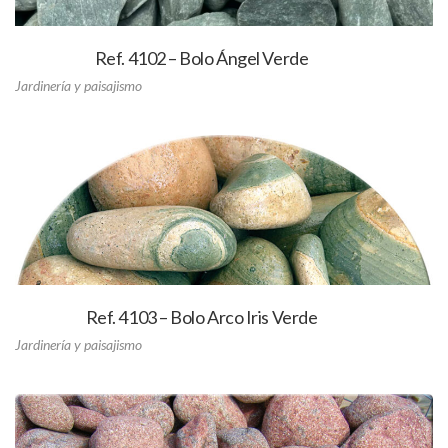
Ref. 4102 – Bolo Ángel Verde
Jardinería y paisajismo
Ref. 4103 – Bolo Arco Iris Verde
Jardinería y paisajismo