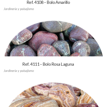
Ref. 4108 – Bolo Amarillo
Jardinería y paisajismo
Ref. 4111 – Bolo Rosa Laguna
Jardinería y paisajismo