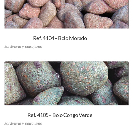
Ref. 4104 – Bolo Morado
Jardinería y paisajismo
Ref. 4105 – Bolo Congo Verde
Jardinería y paisajismo