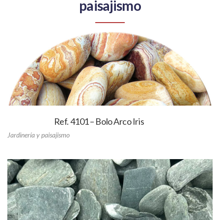
paisajismo
Ref. 4101 – Bolo Arco Iris
Jardinería y paisajismo