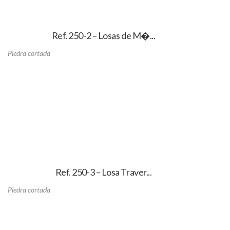
Ref. 250-2 – Losas de M�...
Piedra cortada
Ref. 250-3 – Losa Traver...
Piedra cortada