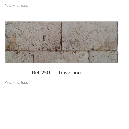
Piedra cortada
Ref. 250-1 – Travertino ...
Piedra cortada