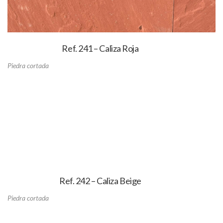
Ref. 241 – Caliza Roja
Piedra cortada
Ref. 242 – Caliza Beige
Piedra cortada