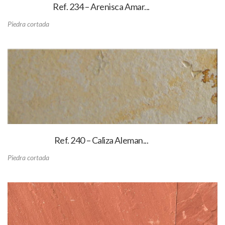
Ref. 234 – Arenisca Amar...
Piedra cortada
Ref. 240 – Caliza Aleman...
Piedra cortada