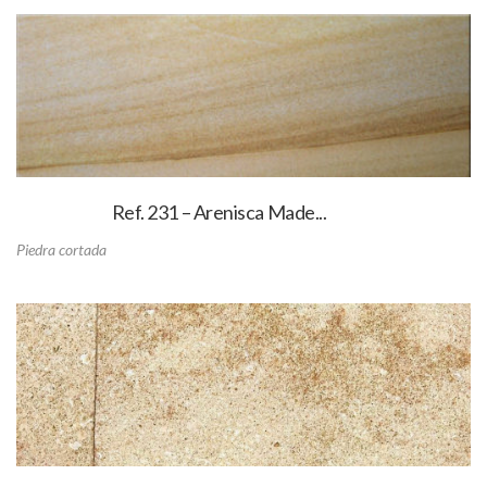
Ref. 231 – Arenisca Made...
Piedra cortada