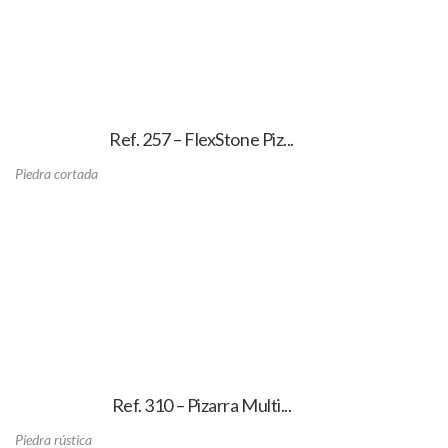
Ref. 257 – FlexStone Piz...
Piedra cortada
Ref. 310 – Pizarra Multi...
Piedra rústica