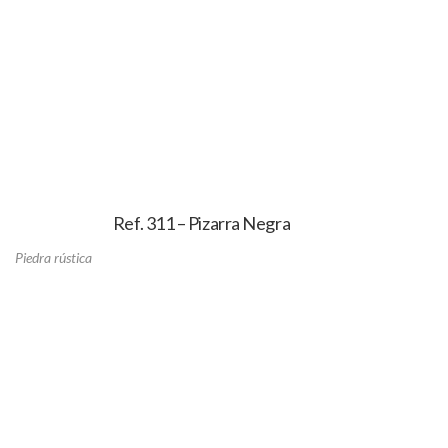
Ref. 311 – Pizarra Negra
Piedra rústica