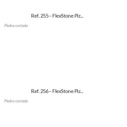
Ref. 255 – FlexStone Piz...
Piedra cortada
Ref. 256 – FlexStone Piz...
Piedra cortada