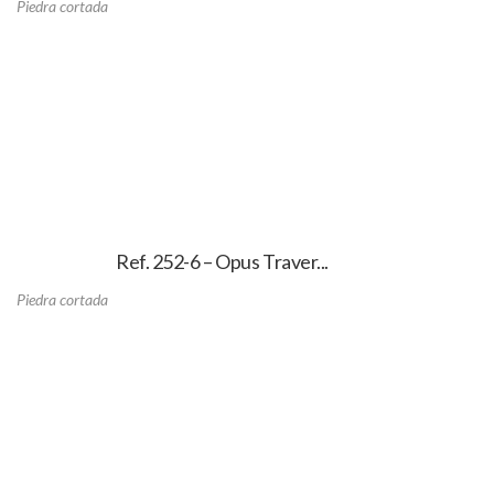
Piedra cortada
Ref. 252-6 – Opus Traver...
Piedra cortada