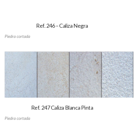
Ref. 246 – Caliza Negra
Piedra cortada
Ref. 247 Caliza Blanca Pinta
Piedra cortada