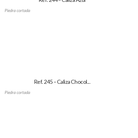
Piedra cortada
Ref. 245 – Caliza Chocol...
Piedra cortada